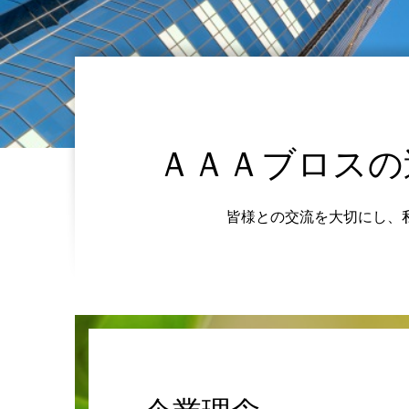
ＡＡＡブロスの
皆様との交流を大切にし、