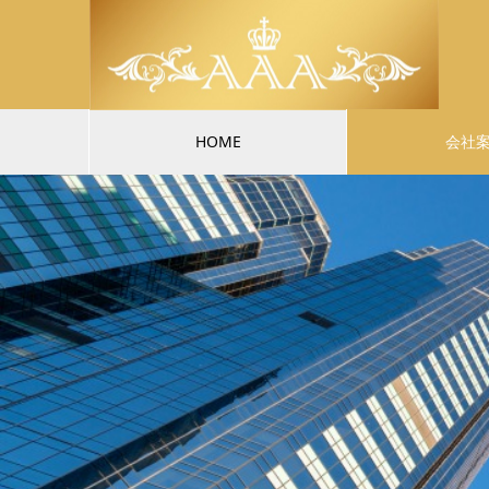
HOME
会社