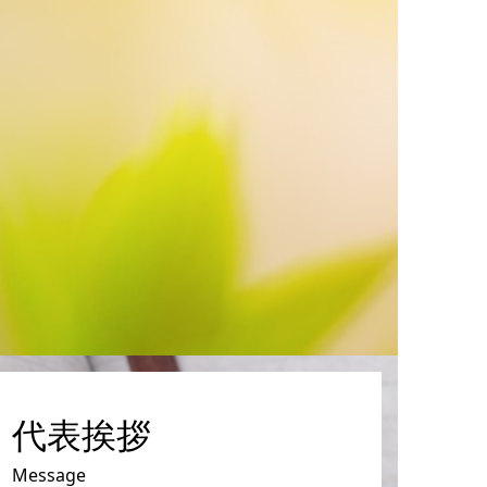
代表挨拶
Message