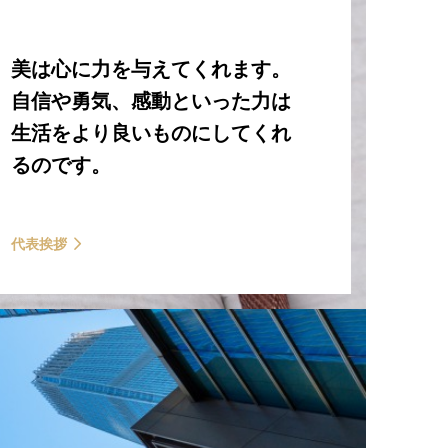
美は心に力を与えてくれます。
自信や勇気、感動といった力は
生活をより良いものにしてくれ
るのです。
代表挨拶