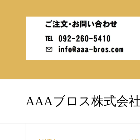
AAAブロス株式会