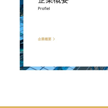
Profiel
企業概要