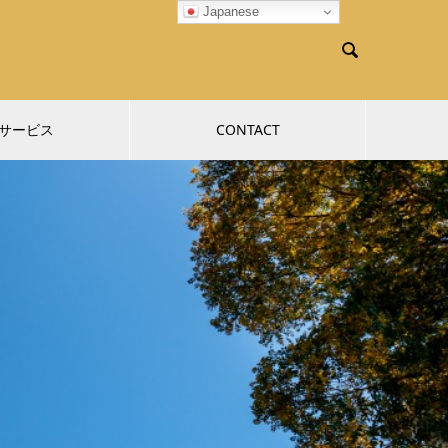
Japanese

サービス
CONTACT