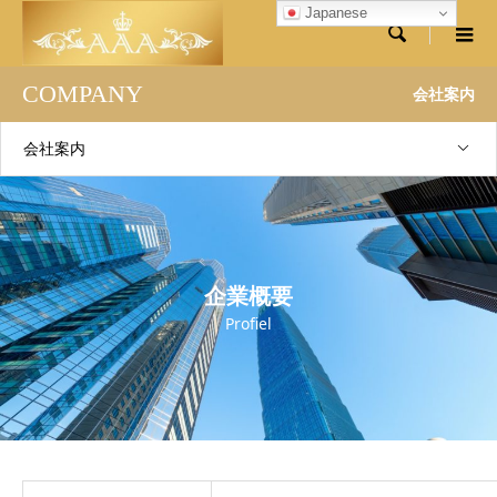
Japanese

COMPANY
会社案内
会社案内
企業概要
Profiel