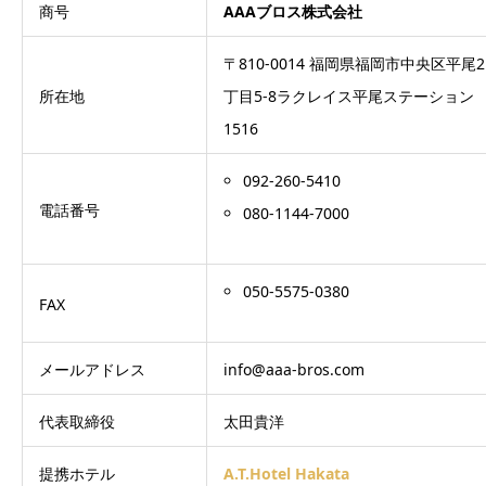
商号
AAAブロス株式会社
〒810-0014 福岡県福岡市中央区平尾2
所在地
丁目5-8ラクレイス平尾ステーション
1516
092-260-5410
電話番号
080-1144-7000
050-5575-0380
FAX
メールアドレス
info@aaa-bros.com
代表取締役
太田貴洋
提携ホテル
A.T.Hotel Hakata