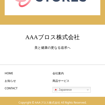
AAAブロス株式会社
美と健康の更なる追求へ
HOME
会社案内
お知らせ
商品サービス
CONTACT
Japanese
Copyright © AAAブロス株式会社 All Rights Reserved.