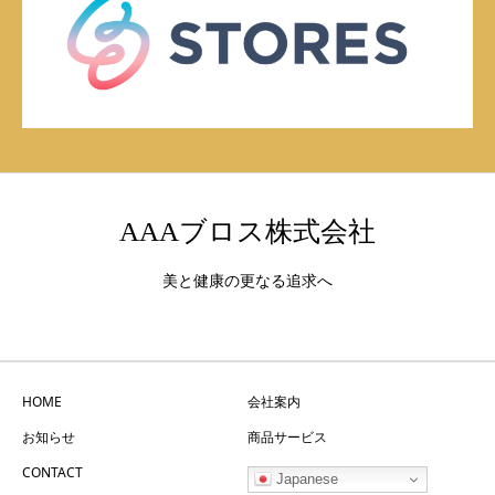
AAAブロス株式会社
美と健康の更なる追求へ
HOME
会社案内
お知らせ
商品サービス
CONTACT
Japanese