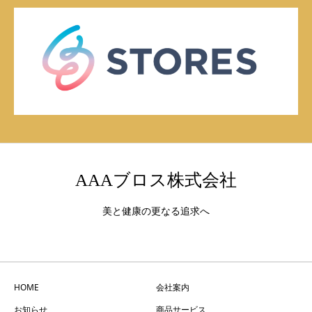
AAAブロス株式会社
美と健康の更なる追求へ
HOME
会社案内
お知らせ
商品サービス