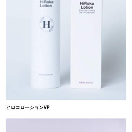
ヒロコローションVP