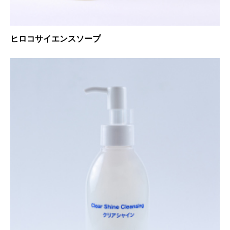
ヒロコサイエンスソープ