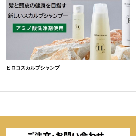
ヒロコスカルプシャンプ