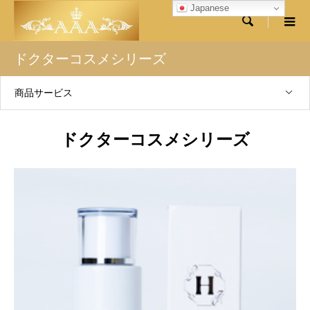
Japanese

ドクターコスメシリーズ
商品サービス
ドクターコスメシリーズ