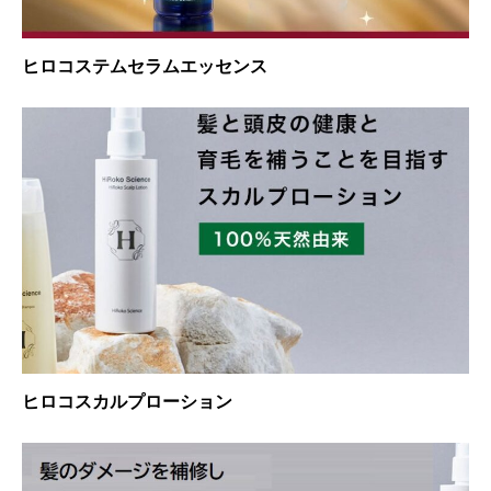
ヒロコステムセラムエッセンス
ヒロコスカルプローション