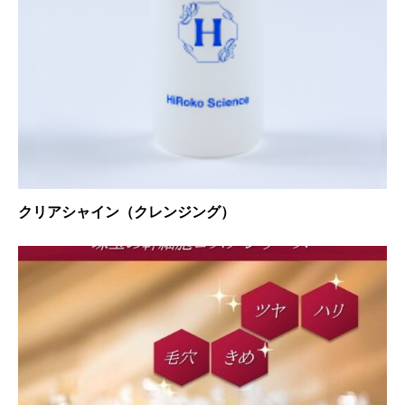
クリアシャイン（クレンジング）