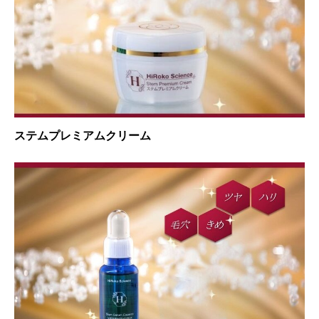
ステムプレミアムクリーム