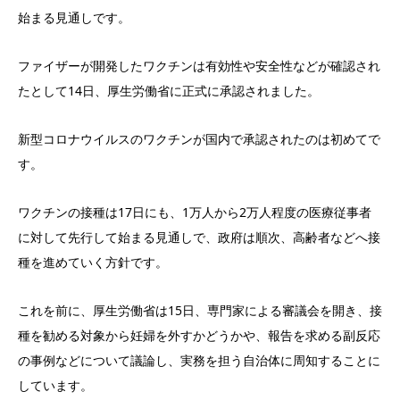
始まる見通しです。
ファイザーが開発したワクチンは有効性や安全性などが確認され
たとして14日、厚生労働省に正式に承認されました。
新型コロナウイルスのワクチンが国内で承認されたのは初めてで
す。
ワクチンの接種は17日にも、1万人から2万人程度の医療従事者
に対して先行して始まる見通しで、政府は順次、高齢者などへ接
種を進めていく方針です。
これを前に、厚生労働省は15日、専門家による審議会を開き、接
種を勧める対象から妊婦を外すかどうかや、報告を求める副反応
の事例などについて議論し、実務を担う自治体に周知することに
しています。