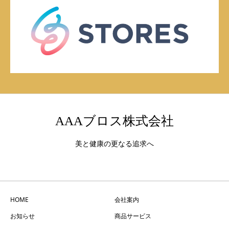
AAAブロス株式会社
美と健康の更なる追求へ
HOME
会社案内
お知らせ
商品サービス