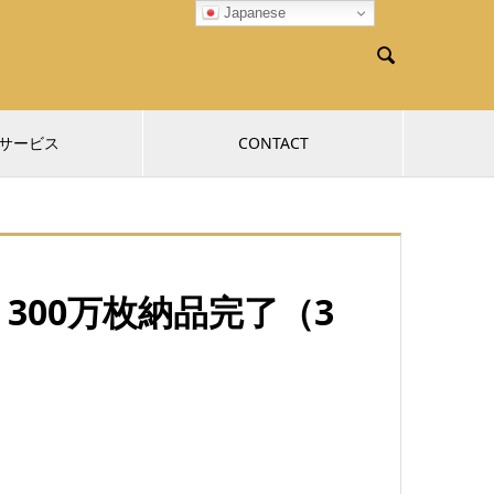
Japanese

サービス
CONTACT
300万枚納品完了（3
。