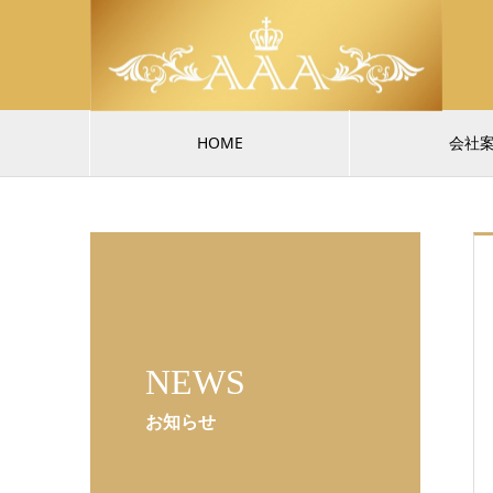
HOME
会社
NEWS
お知らせ