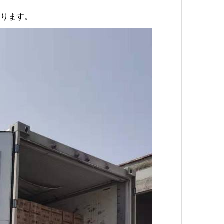
おります。