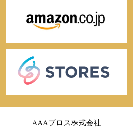
AAAブロス株式会社