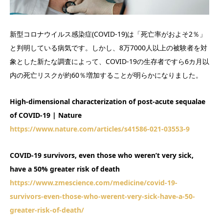
新型コロナウイルス感染症(COVID-19)は「死亡率がおよそ2％」
と判明している病気です。しかし、8万7000人以上の被験者を対
象とした新たな調査によって、COVID-19の生存者ですら6カ月以
内の死亡リスクが約60％増加することが明らかになりました。
High-dimensional characterization of post-acute sequalae
of COVID-19 | Nature
https://www.nature.com/articles/s41586-021-03553-9
COVID-19 survivors, even those who weren’t very sick,
have a 50% greater risk of death
https://www.zmescience.com/medicine/covid-19-
survivors-even-those-who-werent-very-sick-have-a-50-
greater-risk-of-death/