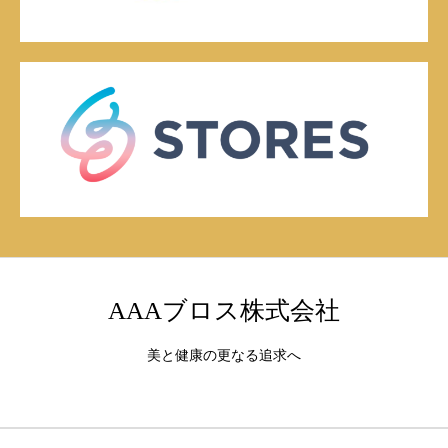
AAAブロス株式会社
美と健康の更なる追求へ